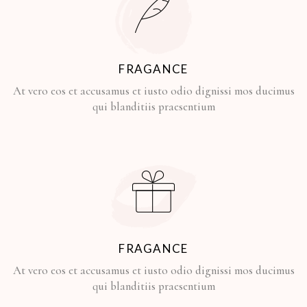
FRAGANCE
At vero eos et accusamus et iusto odio dignissi mos ducimus
qui blanditiis praesentium
FRAGANCE
At vero eos et accusamus et iusto odio dignissi mos ducimus
qui blanditiis praesentium